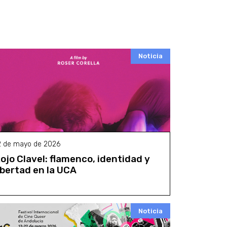
Noticia
2 de mayo de 2026
ojo Clavel: flamenco, identidad y
ibertad en la UCA
Noticia