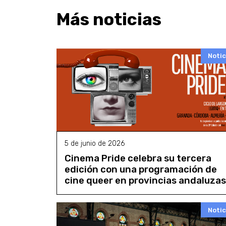
Más noticias
Notic
5 de junio de 2026
Cinema Pride celebra su tercera
edición con una programación de
cine queer en provincias andaluzas
Notic