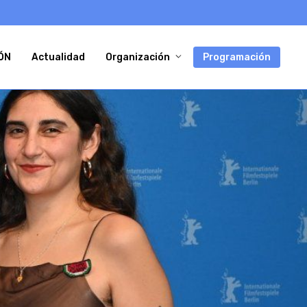
ÓN
Actualidad
Organización
Programación