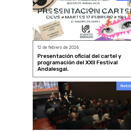
12 de febrero de 2026
Presentación oficial del cartel y
programación del XXII Festival
Andalesgai.
Notic