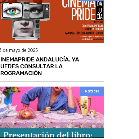
3 de mayo de 2025
INEMAPRIDE ANDALUCÍA. YA
UEDES CONSULTAR LA
PROGRAMACIÓN
Noticia