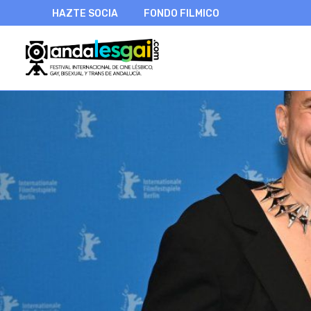
HAZTE SOCIA
FONDO FILMICO