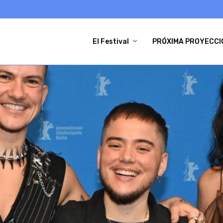
El Festival
PRÓXIMA PROYECCI